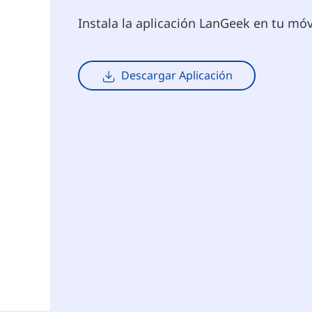
Instala la aplicación LanGeek en tu mó
Descargar Aplicación