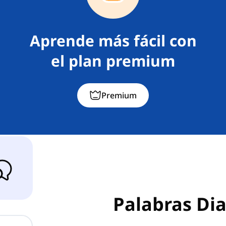
Aprende más fácil con
el plan premium
Premium
Palabras Dia