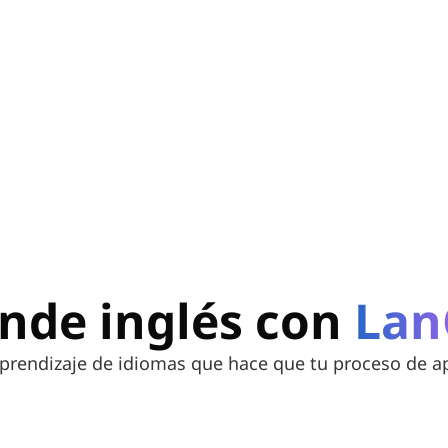
nde inglés con
Lan
rendizaje de idiomas que hace que tu proceso de apr