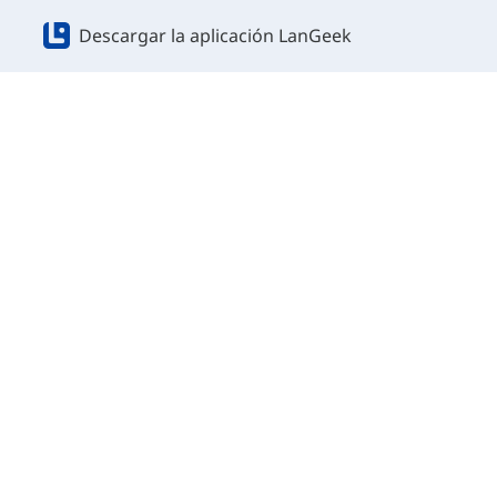
Descargar la aplicación LanGeek