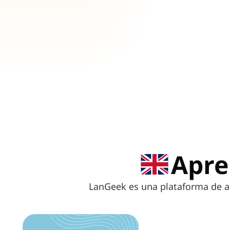
Apre
LanGeek es una plataforma de ap