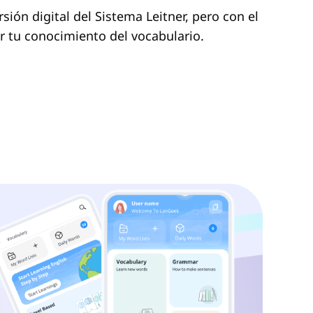
sión digital del Sistema Leitner, pero con el
 tu conocimiento del vocabulario.