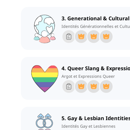
3. Generational & Cultural
Identités Générationnelles et Cultu
4. Queer Slang & Expressi
Argot et Expressions Queer
5. Gay & Lesbian Identitie
Identités Gay et Lesbiennes