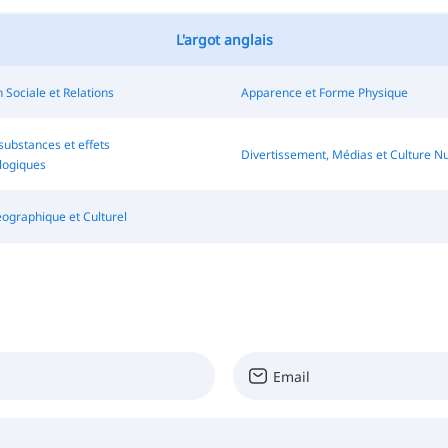
L'argot anglais
n Sociale et Relations
Apparence et Forme Physique
ubstances et effets
Divertissement, Médias et Culture 
ogiques
ographique et Culturel