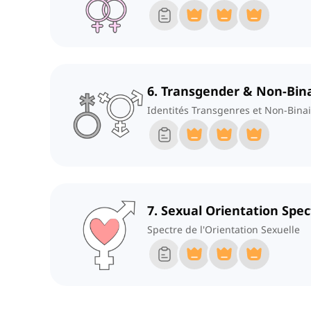
6. Transgender & Non-Bina
Identités Transgenres et Non-Bina
7. Sexual Orientation Spe
Spectre de l'Orientation Sexuelle