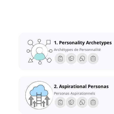
1. Personality Archetypes
Archétypes de Personnalité
2. Aspirational Personas
Personas Aspirationnels