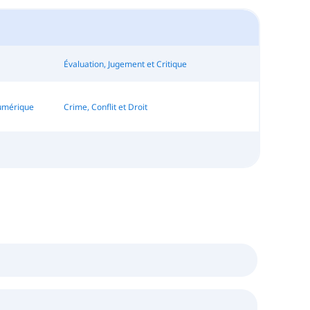
Évaluation, Jugement et Critique
Numérique
Crime, Conflit et Droit