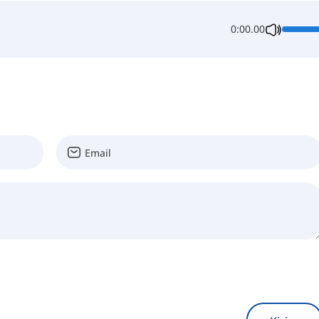
0:00.00