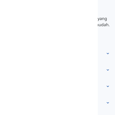
Langeek
LanGeek adalah platform pembelajaran bahasa yang
membuat proses belajar Anda lebih cepat dan mudah.
info@langeek.co
Akses cepat
Beranda
Kosakata
Tentang Kami
Hubungi Kami
Berdasarkan level
Pusat Bantuan
Ungkapan
Berdasarkan topik
Tes Kemampuan
kata slang
Paling umum
Tata Bahasa
kolokasi
Lihat lebih banyak
...
Verba Frasa
Kalimat