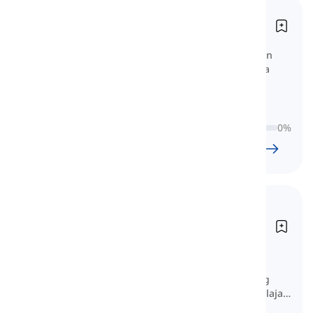
Kekayaan dan Kesuksesan
Wealth & Success
Temukan jalan menuju kemakmuran
dan pencapaian dengan peribahasa
Inggris tentang kekayaan dan
kesuksesan ini. Sadarilah potensi Anda
dengan mempelajarinya.
0
%
10
l
102
w
52
m
Masyarakat, Hukum, dan
Politik
Society, Law, & Politics
Temukan peribahasa Inggris yang
memberikan kebijaksanaan tentang
masyarakat, hukum, dan politik. Pelajari
bagaimana peribahasa ini