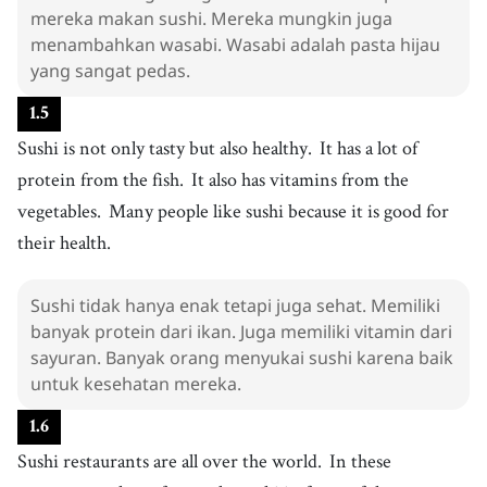
mereka makan sushi. Mereka mungkin juga
menambahkan wasabi. Wasabi adalah pasta hijau
yang sangat pedas.
1
.
5
Sushi is not only tasty but also healthy.
It has a lot of
protein from the fish.
It also has vitamins from the
vegetables.
Many people like sushi because it is good for
their health.
Sushi tidak hanya enak tetapi juga sehat. Memiliki
banyak protein dari ikan. Juga memiliki vitamin dari
sayuran. Banyak orang menyukai sushi karena baik
untuk kesehatan mereka.
1
.
6
Sushi restaurants are all over the world.
In these