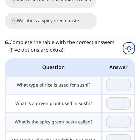
Wasabi is a spicy green paste
D
6
.
Complete the table with the correct answers
(Five options are extra).
Question
Answer
What type of rice is used for sushi?
What is a green plant used in sushi?
What is the spicy green paste called?