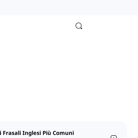
i Frasali Inglesi Più Comuni