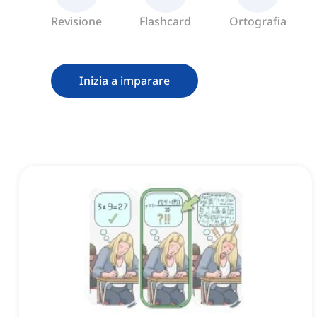
Revisione
Flashcard
Ortografia
Inizia a imparare