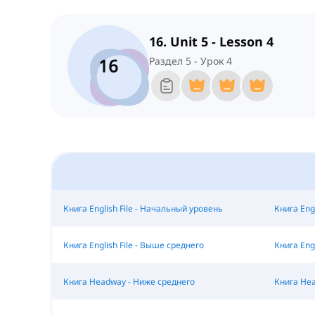
16. Unit 5 - Lesson 4
16
Раздел 5 - Урок 4
Книга English File - Начальный уровень
Книга Eng
Книга English File - Выше среднего
Книга Eng
Книга Headway - Ниже среднего
Книга Hea