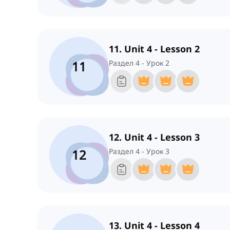
11. Unit 4 - Lesson 2
11
Раздел 4 - Урок 2
12. Unit 4 - Lesson 3
12
Раздел 4 - Урок 3
13. Unit 4 - Lesson 4