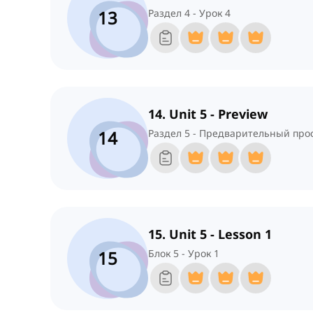
13
Раздел 4 - Урок 4
14. Unit 5 - Preview
14
Раздел 5 - Предварительный про
15. Unit 5 - Lesson 1
15
Блок 5 - Урок 1