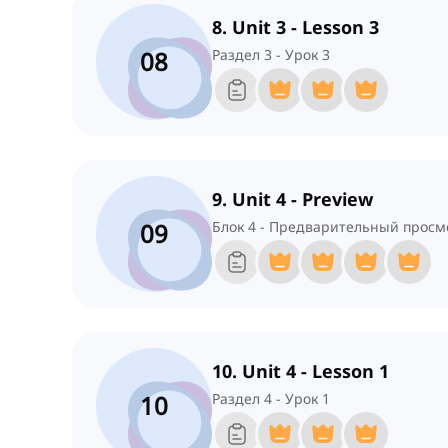
8. Unit 3 - Lesson 3
08
Раздел 3 - Урок 3
9. Unit 4 - Preview
09
Блок 4 - Предварительный просм
10. Unit 4 - Lesson 1
10
Раздел 4 - Урок 1