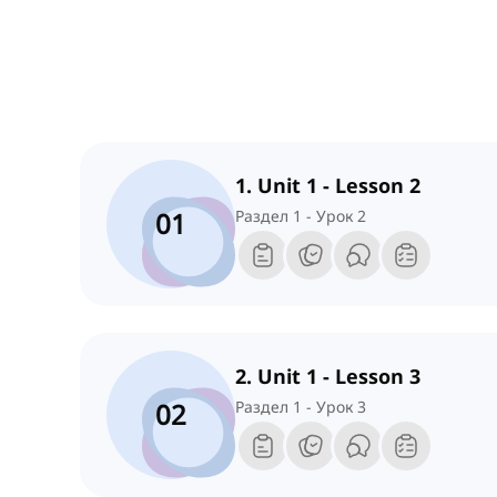
1. Unit 1 - Lesson 2
01
Раздел 1 - Урок 2
2. Unit 1 - Lesson 3
02
Раздел 1 - Урок 3