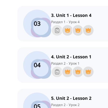
3. Unit 1 - Lesson 4
03
Раздел 1 - Урок 4
4. Unit 2 - Lesson 1
04
Раздел 2 - Урок 1
5. Unit 2 - Lesson 2
05
Раздел 2 - Урок 2