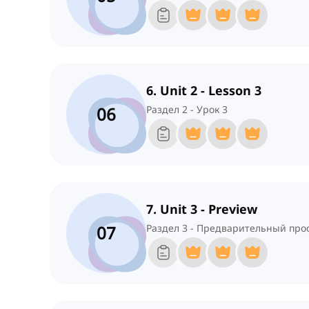
6. Unit 2 - Lesson 3
06
Раздел 2 - Урок 3
7. Unit 3 - Preview
07
Раздел 3 - Предварительный про