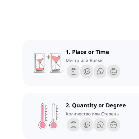
1. Place or Time
Место или Время
2. Quantity or Degree
Количество или Степень