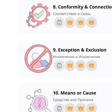
8. Conformity & Connecti
Соответствие и Связь
9. Exception & Exclusion
Исключение и Исключение
10. Means or Cause
Средство или Причина