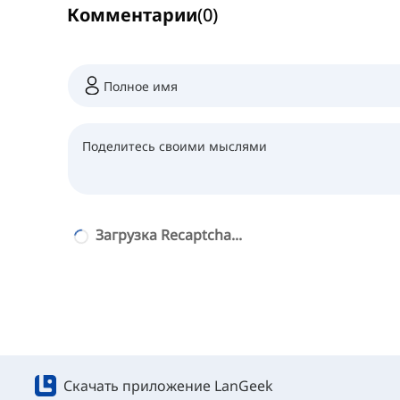
Комментарии
(
0
)
Загрузка Recaptcha...
Скачать приложение LanGeek