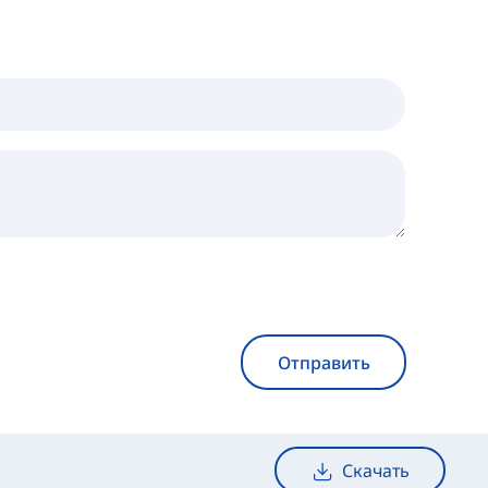
Отправить
Скачать