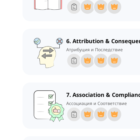
6. Attribution & Conseque
Атрибуция и Последствие
7. Association & Complian
Ассоциация и Соответствие