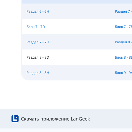
Раздел 6 - 6H
Раздел 7 -
Блок 7 - 7D
Блок 7 - 7
Раздел 7 - 7H
Раздел 8 -
Раздел 8 - 8D
Блок 8 - 8
Раздел 8 - 8H
Блок 9 - 9
Скачать приложение LanGeek