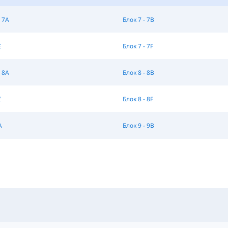
 7A
Блок 7 - 7B
E
Блок 7 - 7F
 8A
Блок 8 - 8B
E
Блок 8 - 8F
A
Блок 9 - 9B