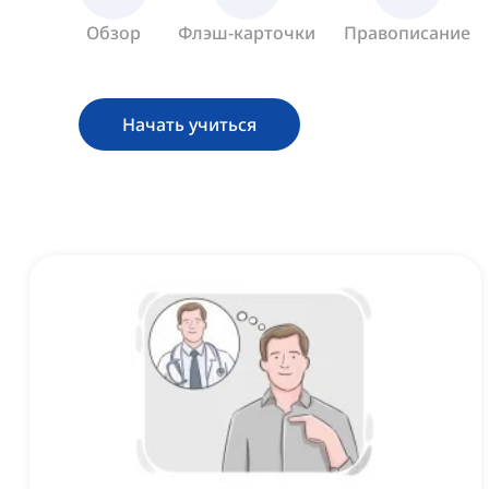
Обзор
Флэш-карточки
Правописание
Начать учиться