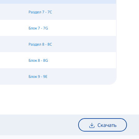
Раздел 7 - 7C
Блок 7 - 7G
Раздел 8 - 8C
Блок 8 - 8G
Блок 9 - 9E
Скачать