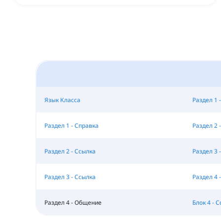
Язык Класса
Раздел 1 -
Раздел 1 - Справка
Раздел 2 -
Раздел 2 - Ссылка
Раздел 3 -
Раздел 3 - Ссылка
Раздел 4 -
Раздел 4 - Общение
Блок 4 - 