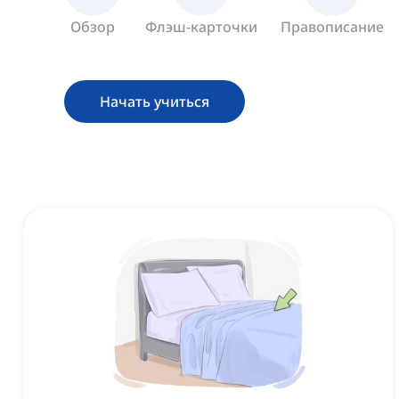
Обзор
Флэш-карточки
Правописание
Начать учиться