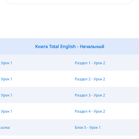
Книга Total English - Начальный
 Урок 1
Раздел 1 - Урок 2
 Урок 1
Раздел 2 - Урок 2
 Урок 1
Раздел 3 - Урок 2
 Урок 1
Раздел 4 - Урок 2
Ссылка
Блок 5 - Урок 1