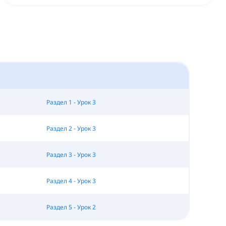
Раздел 1 - Урок 3
Раздел 2 - Урок 3
Раздел 3 - Урок 3
Раздел 4 - Урок 3
Раздел 5 - Урок 2