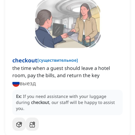
checkout
[
существительное
]
the time when a guest should leave a hotel
room, pay the bills, and return the key
выезд
Ex:
If you need assistance with your luggage
during
checkout
, our staff will be happy to assist
you.