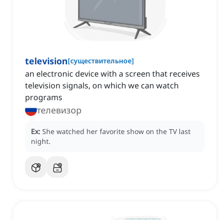
television
[
существительное
]
an electronic device with a screen that receives
television signals, on which we can watch
programs
телевизор
Ex:
She watched her favorite show on the TV last
night.