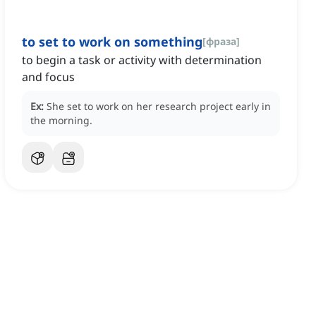
to set to work on something
[
фраза
]
to begin a task or activity with determination
and focus
Ex:
She set to work on her research project early in
the morning.