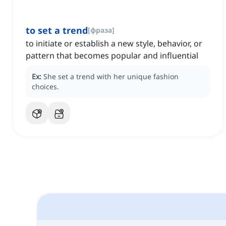
to set a trend
[
фраза
]
to initiate or establish a new style, behavior, or
pattern that becomes popular and influential
Ex:
She set a trend with her unique fashion
choices.