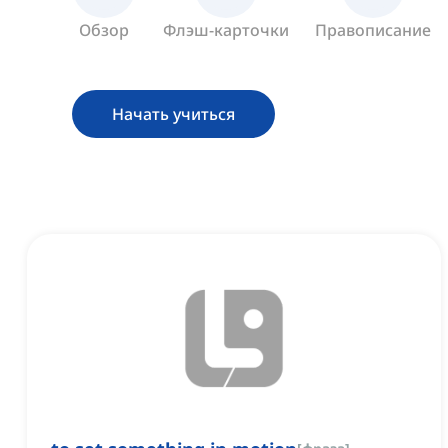
Обзор
Флэш-карточки
Правописание
Начать учиться