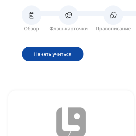
Обзор
Флэш-карточки
Правописание
Начать учиться