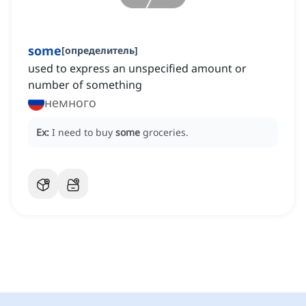
some
[
определитель
]
used to express an unspecified amount or
number of something
немного
Ex:
I need to buy
some
groceries.