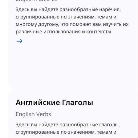
Здесь вы найдете разнообразные наречия,
сгруппированные по значениям, темам и
многому другому, что поможет вам изучить их
различные использования и контексты.
Английские Глаголы
English Verbs
Здесь вы найдете разнообразные глаголы,
сгруппированные по значениям, темам и