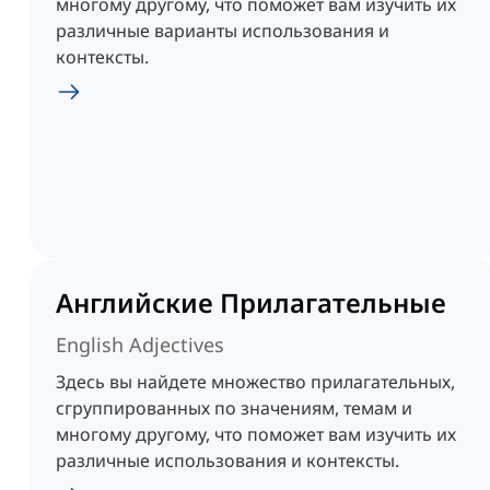
многому другому, что поможет вам изучить их
различные варианты использования и
контексты.
Английские Прилагательные
English Adjectives
Здесь вы найдете множество прилагательных,
сгруппированных по значениям, темам и
многому другому, что поможет вам изучить их
различные использования и контексты.