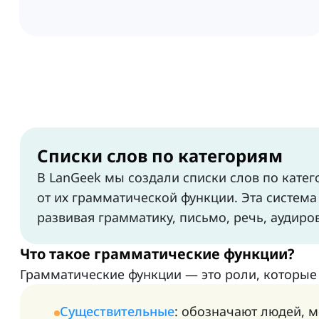
Списки слов по категориям
В LanGeek мы создали списки слов по катег
от их грамматической функции. Эта система
развивая грамматику, письмо, речь, аудиро
Что такое грамматические функции?
Грамматические функции — это роли, которые
Существительные
: обозначают людей, м