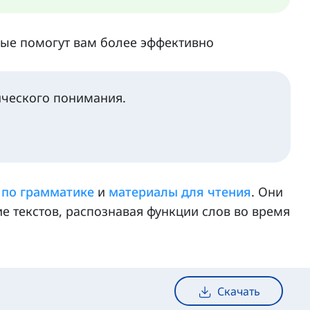
рые помогут вам более эффективно
ического понимания.
 по грамматике
и
материалы для чтения
. Они
 текстов, распознавая функции слов во время
Скачать