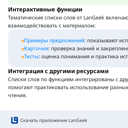
Интерактивные функции
Тематические списки слов от LanGeek включаю
взаимодействовать с материалом:
Примеры предложений
: показывают ис
Карточки
: проверка знаний и закреплен
Тесты
: оценка понимания и практика исп
Интеграция с другими ресурсами
Списки слов по функциям интегрированы с др
помогают практиковать использование разных 
чтения.
Скачать приложение LanGeek