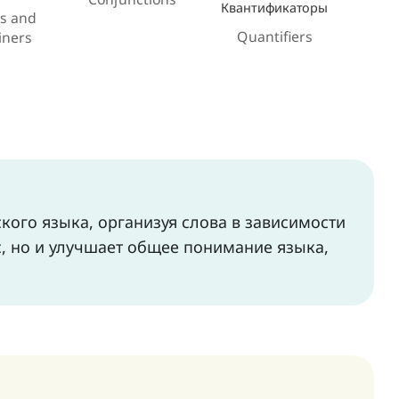
Квантификаторы
s and
Quantifiers
iners
кого языка, организуя слова в зависимости
с, но и улучшает общее понимание языка,