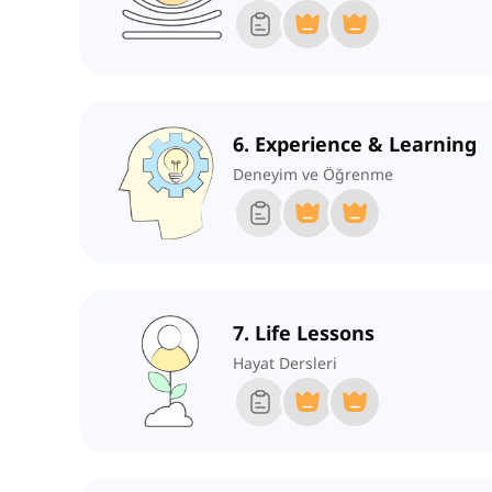
6. Experience & Learning
Deneyim ve Öğrenme
7. Life Lessons
Hayat Dersleri