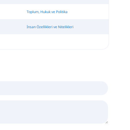
Toplum, Hukuk ve Politika
İnsan Özellikleri ve Nitelikleri