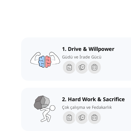
1. Drive & Willpower
Güdü ve İrade Gücü
2. Hard Work & Sacrifice
Çok çalışma ve Fedakarlık