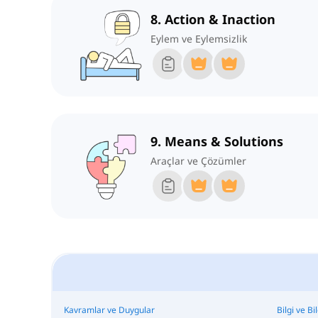
8. Action & Inaction
Eylem ve Eylemsizlik
9. Means & Solutions
Araçlar ve Çözümler
Kavramlar ve Duygular
Bilgi ve Bi