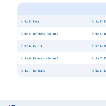
Ünite 5 - Ders 1
Ünite 5 - 
Ünite 5 - Referans - Bölüm 1
Ünite 5 - 
Ünite 6 - Ders 3
Ünite 6 - İ
Ünite 6 - Referans - Bölüm 3
Ünite 7 - 
Ünite 7 - Referans
Ünite 8 - 