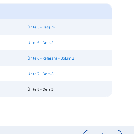
Ünite 5 - İletişim
Ünite 6 - Ders 2
Ünite 6 - Referans - Bölüm 2
Ünite 7 - Ders 3
Ünite 8 - Ders 3