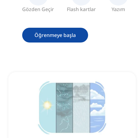
Gözden Geçir
Flash kartlar
Yazım
Öğrenmeye başla