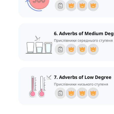
6. Adverbs of Medium Deg
Прислівники середнього ступеня
7. Adverbs of Low Degree
Прислівники низького ступеня