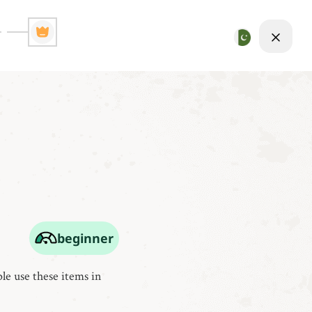
beginner
e use these items in