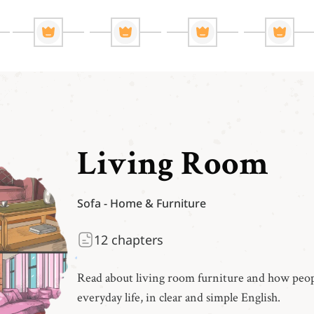
Living Room
Sofa
-
Home & Furniture
12
chapters
Read about living room furniture and how peopl
everyday life, in clear and simple English.