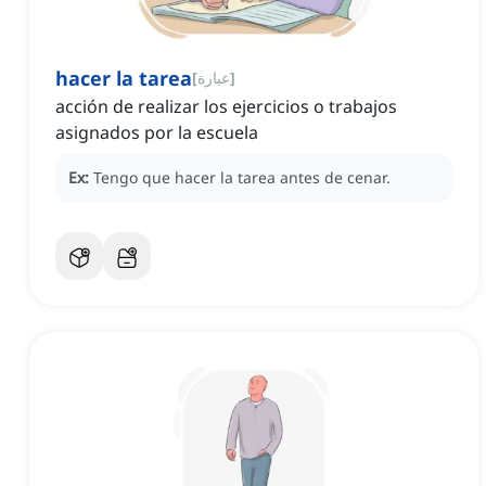
hacer la tarea
]
عبارة
[
acción de realizar los ejercicios o trabajos
asignados por la escuela
Ex:
Tengo que hacer la tarea antes de cenar.