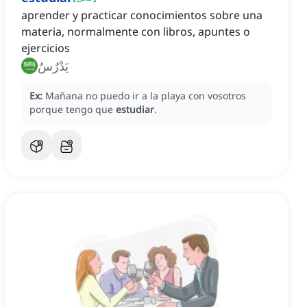
aprender y practicar conocimientos sobre una
materia, normalmente con libros, apuntes o
ejercicios
يَدْرُسُ
Ex:
Mañana no puedo ir a la playa con vosotros
porque tengo que
estudiar
.