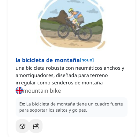
la bicicleta de montaña
[
noun
]
una bicicleta robusta con neumáticos anchos y
amortiguadores, diseñada para terreno
irregular como senderos de montaña
mountain bike
Ex:
La bicicleta de montaña tiene un cuadro fuerte
para soportar los saltos y golpes.