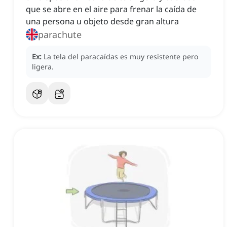
que se abre en el aire para frenar la caída de
una persona u objeto desde gran altura
parachute
Ex:
La tela del paracaídas es muy resistente pero
ligera.