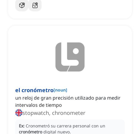
el cronómetro
[
noun
]
un reloj de gran precisión utilizado para medir
intervalos de tiempo
stopwatch, chronometer
Ex:
Cronometró su carrera personal con un
cronómetro
digital nuevo.