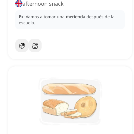
afternoon snack
Ex:
Vamos a tomar una
merienda
después de la
escuela.