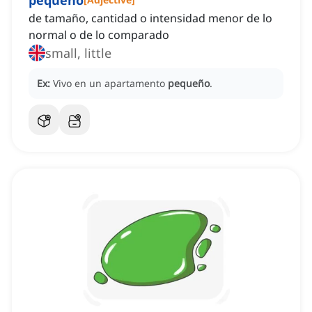
pequeño
de tamaño, cantidad o intensidad menor de lo
normal o de lo comparado
small, little
Ex:
Vivo en un apartamento
pequeño
.