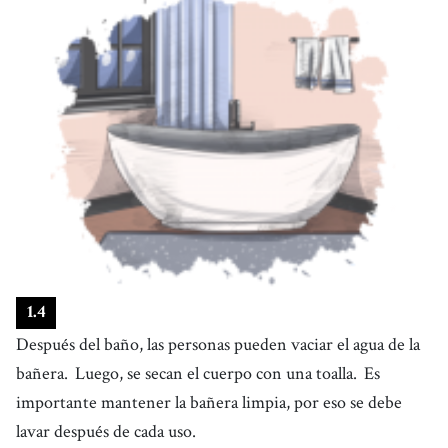
1
.
4
Después del baño, las personas pueden vaciar el agua de la
bañera.
Luego, se secan el cuerpo con una toalla.
Es
importante mantener la bañera limpia, por eso se debe
lavar después de cada uso.