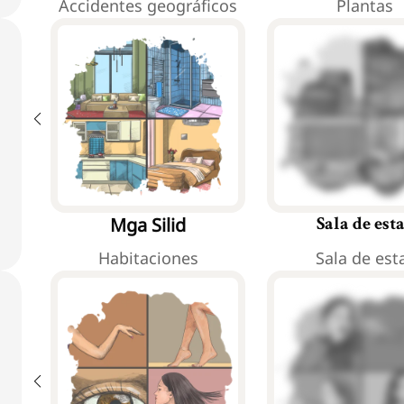
Accidentes geográficos
Plantas
Mga Silid
Sala de est
Habitaciones
Sala de est