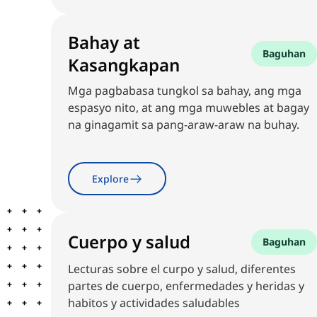
Bahay at
Baguhan
Kasangkapan
Mga pagbabasa tungkol sa bahay, ang mga
espasyo nito, at ang mga muwebles at bagay
na ginagamit sa pang-araw-araw na buhay.
Explore
Cuerpo y salud
Baguhan
Lecturas sobre el curpo y salud, diferentes
partes de cuerpo, enfermedades y heridas y
habitos y actividades saludables