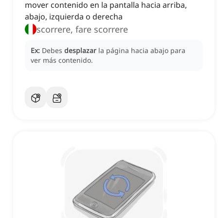
mover contenido en la pantalla hacia arriba,
abajo, izquierda o derecha
scorrere, fare scorrere
Ex:
Debes
desplazar
la página hacia abajo para
ver más contenido.