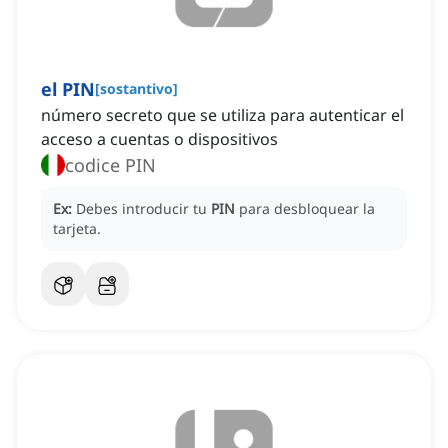
el PIN
[
sostantivo
]
número secreto que se utiliza para autenticar el
acceso a cuentas o dispositivos
codice PIN
Ex:
Debes introducir tu
PIN
para desbloquear la
tarjeta.