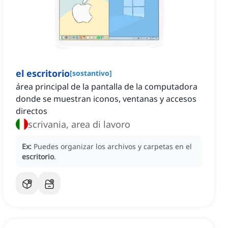
el escritorio
[
sostantivo
]
área principal de la pantalla de la computadora
donde se muestran iconos, ventanas y accesos
directos
scrivania, area di lavoro
Ex:
Puedes organizar los archivos y carpetas en el
escritorio
.