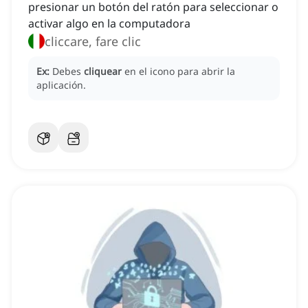
presionar un botón del ratón para seleccionar o
activar algo en la computadora
cliccare, fare clic
Ex:
Debes
cliquear
en el icono para abrir la
aplicación.