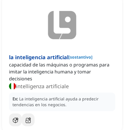
la inteligencia artificial
[
sostantivo
]
capacidad de las máquinas o programas para
imitar la inteligencia humana y tomar
decisiones
intelligenza artificiale
Ex:
La inteligencia artificial ayuda a predecir
tendencias en los negocios.