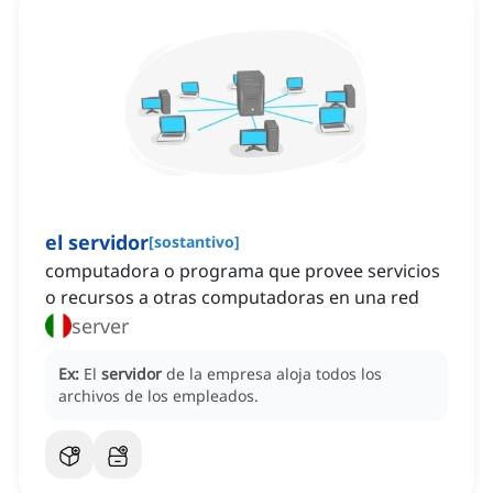
el servidor
[
sostantivo
]
computadora o programa que provee servicios
o recursos a otras computadoras en una red
server
Ex:
El
servidor
de la empresa aloja todos los
archivos de los empleados.