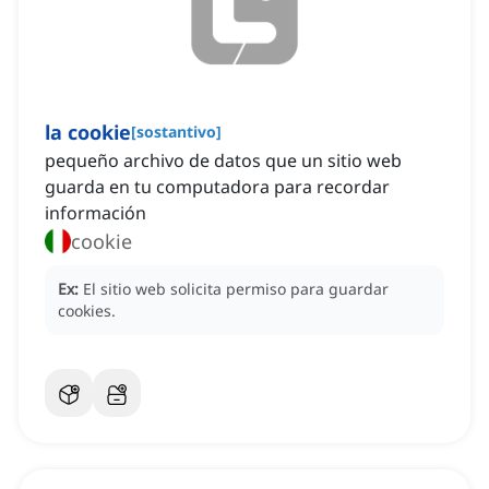
la cookie
[
sostantivo
]
pequeño archivo de datos que un sitio web
guarda en tu computadora para recordar
información
cookie
Ex:
El sitio web solicita permiso para guardar
cookies.