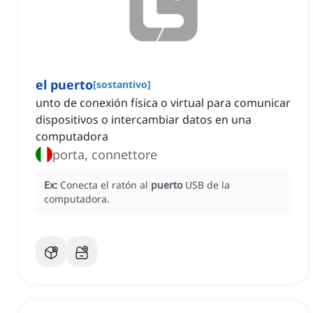
el puerto
[
sostantivo
]
unto de conexión física o virtual para comunicar
dispositivos o intercambiar datos en una
computadora
porta, connettore
Ex:
Conecta el ratón al
puerto
USB de la
computadora.