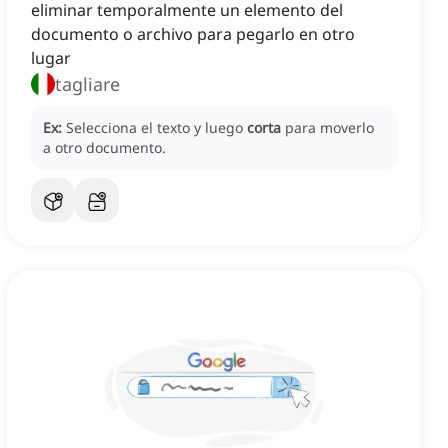
eliminar temporalmente un elemento del
documento o archivo para pegarlo en otro
lugar
tagliare
Ex:
Selecciona el texto y luego
corta
para moverlo
a otro documento.