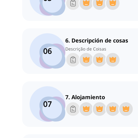
6. Descripción de cosas
06
Descrição de Coisas
7. Alojamiento
07