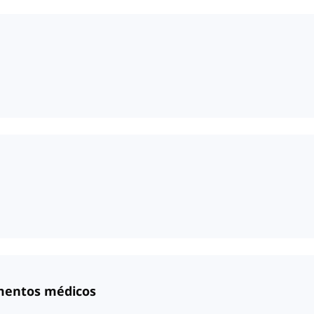
umentos médicos