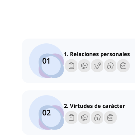
1. Relaciones personales
01
2. Virtudes de carácter
02