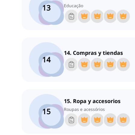
13
Educação
14. Compras y tiendas
14
15. Ropa y accesorios
15
Roupas e acessórios