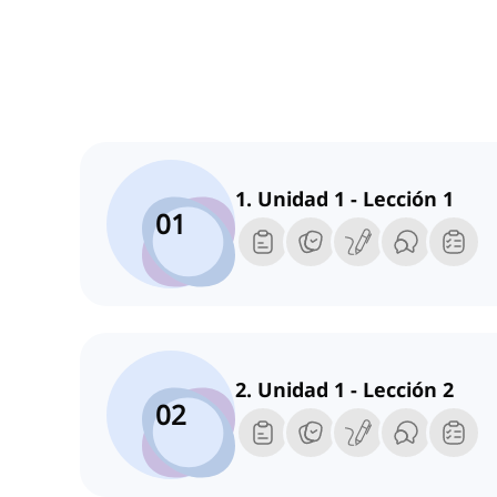
1. Unidad 1 - Lección 1
01
2. Unidad 1 - Lección 2
02