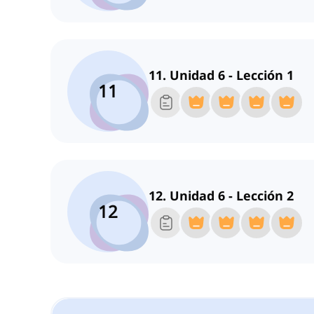
11. Unidad 6 - Lección 1
11
12. Unidad 6 - Lección 2
12