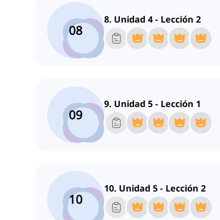
8. Unidad 4 - Lección 2
08
9. Unidad 5 - Lección 1
09
10. Unidad 5 - Lección 2
10