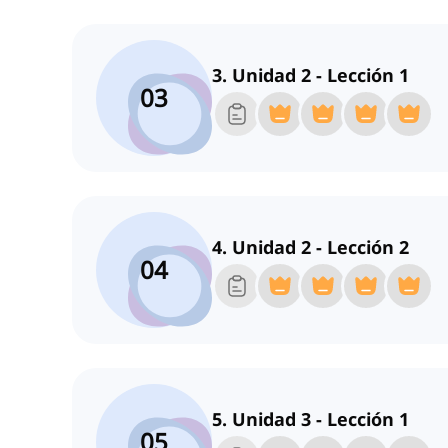
3. Unidad 2 - Lección 1
03
4. Unidad 2 - Lección 2
04
5. Unidad 3 - Lección 1
05