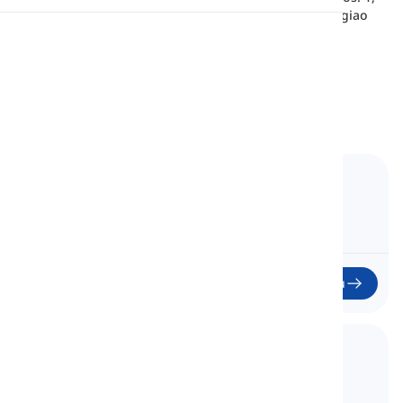
với các thuật ngữ cơ bản, cụm từ hàng ngày và cơ sở giao
tiếp.
Phát âm
17
Bài học
783
từ ngữ
6
G
32
phút
Đọc
1. Lección preliminar
01
Bắt đầu
2. Unidad 1 - Lección 1
02