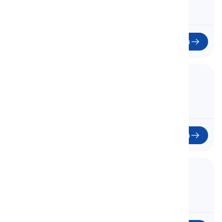
Bắt đầu
15. Unidad 7 - Lección 2
15
Bắt đầu
16. Unidad 8 - Lección 1
16