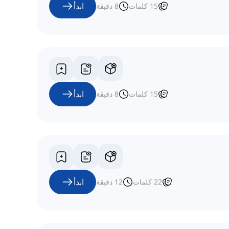
ابدأ
15
كلمات
8
دقيقة
ابدأ
15
كلمات
8
دقيقة
ابدأ
22
كلمات
12
دقيقة