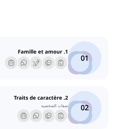
1. Famille et amour
01
2. Traits de caractère
02
صفات الشخصية