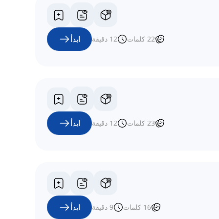
ابدأ
22
كلمات
12
دقيقة
ابدأ
23
كلمات
12
دقيقة
ابدأ
16
كلمات
9
دقيقة