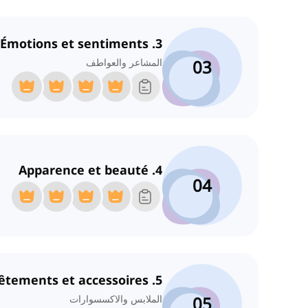
3. Émotions et sentiments
03
المشاعر والعواطف
4. Apparence et beauté
04
5. Vêtements et accessoires
05
الملابس والاكسسوارات