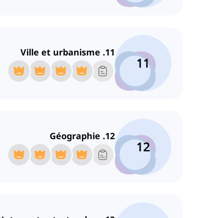
11. Ville et urbanisme
11
12. Géographie
12