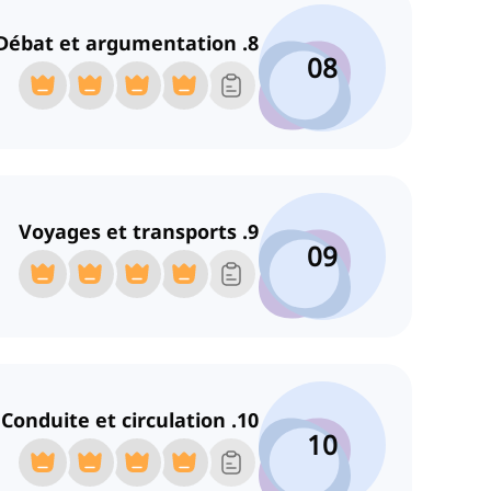
8. Débat et argumentation
08
9. Voyages et transports
09
10. Conduite et circulation
10