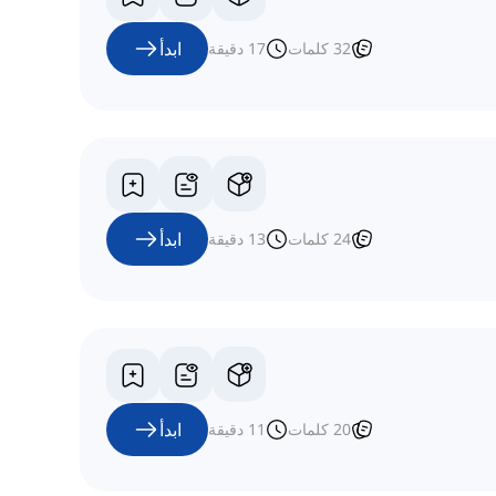
ابدأ
32
كلمات
17
دقيقة
ابدأ
24
كلمات
13
دقيقة
ابدأ
20
كلمات
11
دقيقة