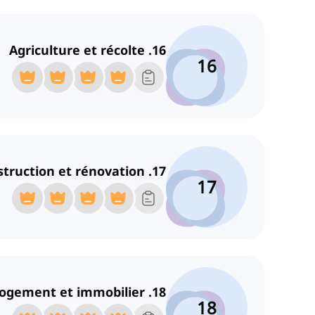
16. Agriculture et récolte
16
17. Construction et rénovation
17
18. Logement et immobilier
18