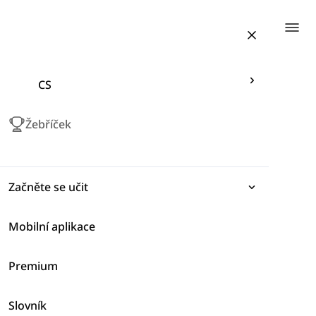
Togg
CS
Žebříček
Začněte se učit
Mobilní aplikace
Výrazy
Premium
Gramatika
Zvířata
Slovník
Slovní zásoba