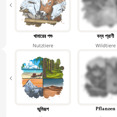
খামারের পশু
বন্য প্রাণী
Nutztiere
Wildtiere
ভূমিরূপ
Pflanzen