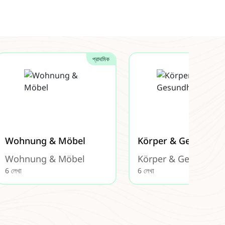
প্রাথমিক
Wohnung & Möbel
Körper & Gesundhei
Wohnung & Möbel
Körper & Gesundhei
6 লেখা
6 লেখা