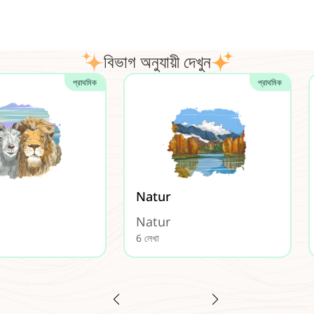
বিভাগ অনুযায়ী দেখুন
প্রাথমিক
প্রাথমিক
Natur
Natur
6 লেখা