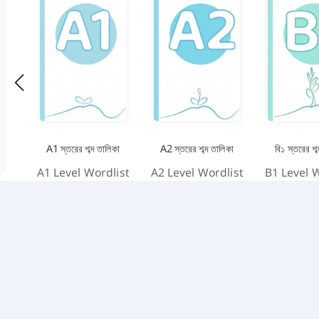
A1 স্তরের শব্দ তালিকা
A2 স্তরের শব্দ তালিকা
বি১ স্তরের শব
A1 Level Wordlist
A2 Level Wordlist
B1 Level W