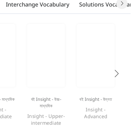
Interchange Vocabulary
Solutions Vocabulary
 মাধ্যমিক
বই Insight - উচ্চ-
বই Insight - উন্নত
মাধ্যমিক
t -
Insight -
Insight - Upper-
diate
Advanced
intermediate