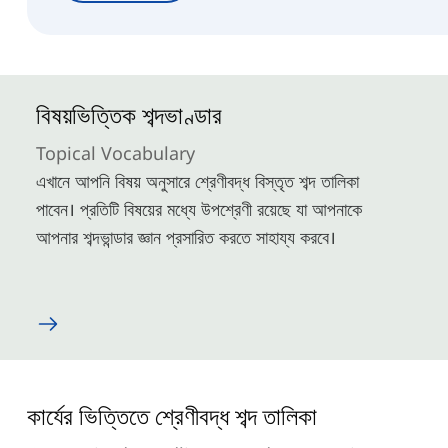
বিষয়ভিত্তিক শব্দভাণ্ডার
Topical Vocabulary
এখানে আপনি বিষয় অনুসারে শ্রেণীবদ্ধ বিস্তৃত শব্দ তালিকা
পাবেন। প্রতিটি বিষয়ের মধ্যে উপশ্রেণী রয়েছে যা আপনাকে
আপনার শব্দভান্ডার জ্ঞান প্রসারিত করতে সাহায্য করবে।
কার্যের ভিত্তিতে শ্রেণীবদ্ধ শব্দ তালিকা