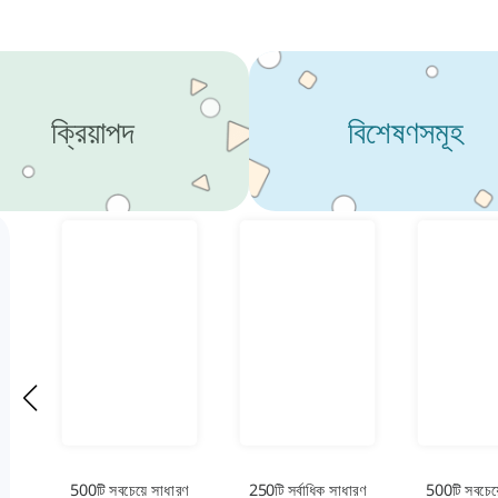
ক্রিয়াপদ
বিশেষণসমূহ
500টি সবচেয়ে সাধারণ
250টি সর্বাধিক সাধারণ
500টি সবচেয়