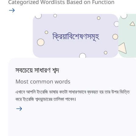
Categorized Wordlists Based on Function
ক্রিয়াবিশেষণসমূহ
সবচেয়ে সাধারণ শব্দ
Most common words
এখানে আপনি ইংরেজি ভাষায় কতটা সাধারণভাবে ব্যবহৃত হয় তার উপর ভিত্তি
করে ইংরেজি শব্দভান্ডারের তালিকা পাবেন।