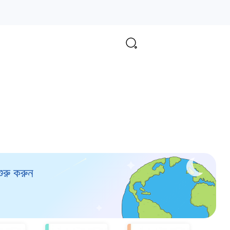
ুরু করুন