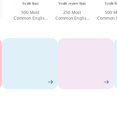
ইংরেজি ক্রিয়া
ইংরেজি ফ্রেজাল ক্রিয়া
ইংরেজি ব
500 Most
250 Most
500 M
Common English
Common English
Common E
Verbs
Phrasal Verbs
Adject