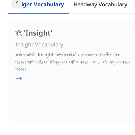
Insight Vocabulary
Headway Vocabulary
বই 'Insight'
Insight Vocabulary
এখানে আপনি 'Insight' বইগুলির দ্বিতীয় সংস্করণের শব্দাবলী তালিকা
পাবেন। আপনি বইয়ের বিভিন্ন স্তর ব্রাউজ করতে এবং শব্দাবলী অধ্যয়ন করতে
পারেন।