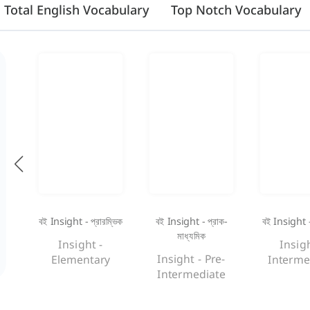
Total English Vocabulary
Top Notch Vocabulary
বই Insight - প্রারম্ভিক
বই Insight - প্রাক-
বই Insight -
মাধ্যমিক
Insight -
Insigh
Insight - Pre-
Elementary
Interme
Intermediate