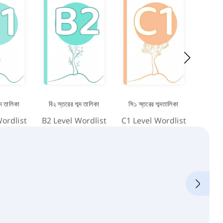
্দ তালিকা
বি২ স্তরের শব্দ তালিকা
সি১ স্তরের শব্দতালিকা
সি২ স্
ordlist
B2 Level Wordlist
C1 Level Wordlist
C2 Le