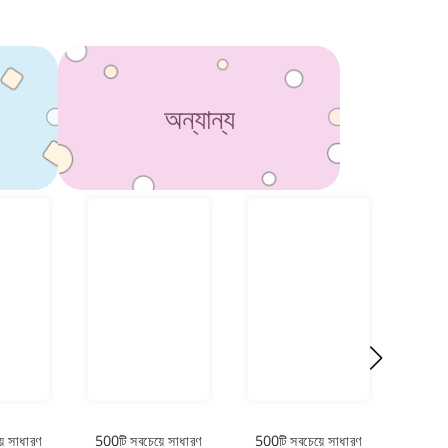
অন্যান্য
ে সাধারণ
500টি সবচেয়ে সাধারণ
500টি সবচেয়ে সাধারণ