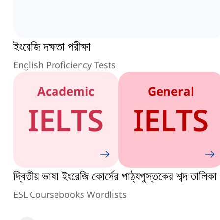
ইংরেজি দক্ষতা পরীক্ষা
English Proficiency Tests
Academic
General
IELTS
IELTS
দ্বিতীয় ভাষা ইংরেজি কোর্সের পাঠ্যপুস্তকের শব্দ তালিকা
ESL Coursebooks Wordlists