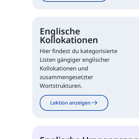
Englische
Kollokationen
Hier findest du kategorisierte
Listen gängiger englischer
Kollokationen und
zusammengesetzter
Wortstrukturen.
Lektion anzeigen