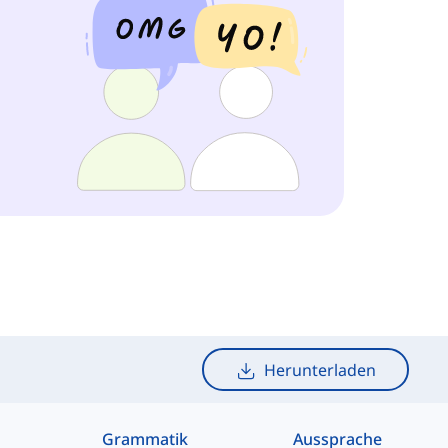
Herunterladen
Grammatik
Aussprache