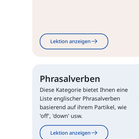
Lektion anzeigen
Phrasalverben
Diese Kategorie bietet Ihnen eine
Liste englischer Phrasalverben
basierend auf ihrem Partikel, wie
'off', 'down' usw.
Lektion anzeigen