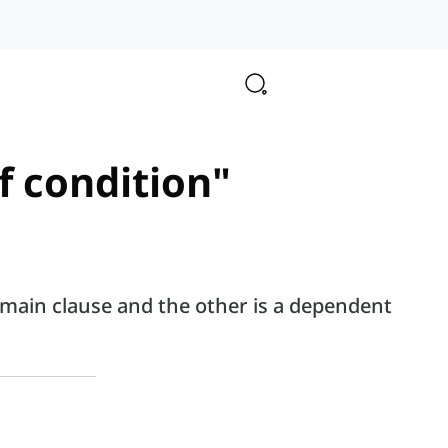
f condition"
e main clause and the other is a dependent