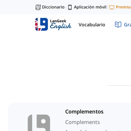
Diccionario
Aplicación móvil
Premi
|
|
Vocabulario
Gr
Complementos
Complements