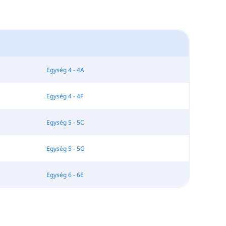
Egység 4 - 4A
Egység 4 - 4F
Egység 5 - 5C
Egység 5 - 5G
Egység 6 - 6E