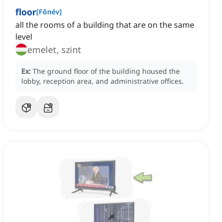
floor
[
Főnév
]
all the rooms of a building that are on the same
level
emelet, szint
Ex:
The ground floor of the building housed the
lobby, reception area, and administrative offices.