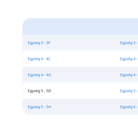
Egység 3 - 3F
Egység 3 -
Egység 4 - 4C
Egység 4 -
Egység 4 - 4G
Egység 4 -
Egység 5 - 5D
Egység 5 -
Egység 5 - 5H
Egység 6 -