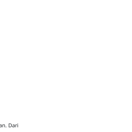
an. Dari