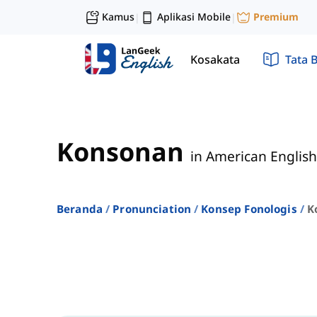
Kamus
Aplikasi Mobile
Premium
|
|
Kosakata
Tata 
Konsonan
in American English
Beranda
Pronunciation
Konsep Fonologis
K