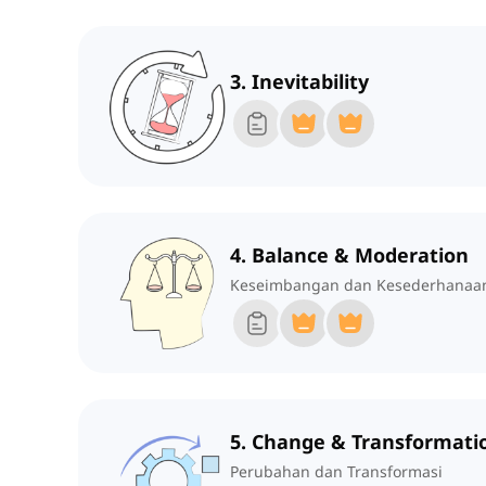
3. Inevitability
4. Balance & Moderation
Keseimbangan dan Kesederhanaa
5. Change & Transformati
Perubahan dan Transformasi