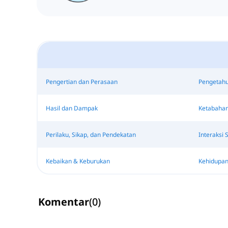
Pengertian dan Perasaan
Pengetahu
Hasil dan Dampak
Ketabaha
Perilaku, Sikap, dan Pendekatan
Interaksi S
Kebaikan & Keburukan
Kehidupan
Komentar
(
0
)