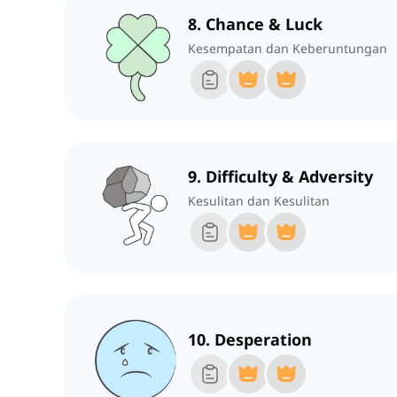
8. Chance & Luck
Kesempatan dan Keberuntungan
9. Difficulty & Adversity
Kesulitan dan Kesulitan
10. Desperation