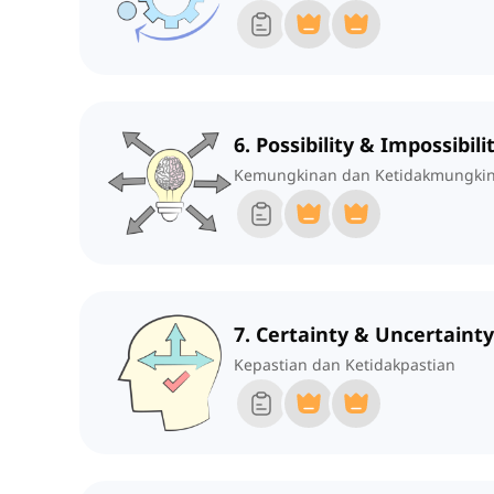
6. Possibility & Impossibili
Kemungkinan dan Ketidakmungki
7. Certainty & Uncertainty
Kepastian dan Ketidakpastian