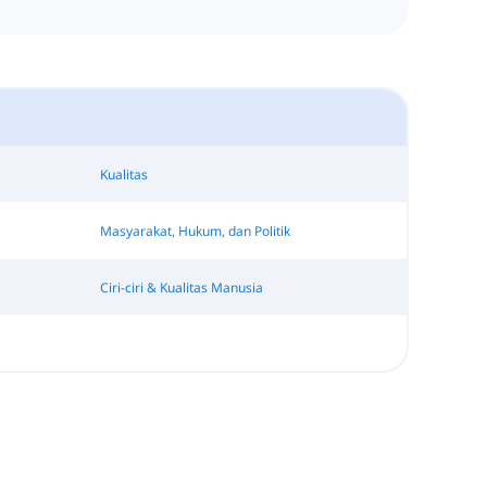
Kualitas
Masyarakat, Hukum, dan Politik
Ciri-ciri & Kualitas Manusia