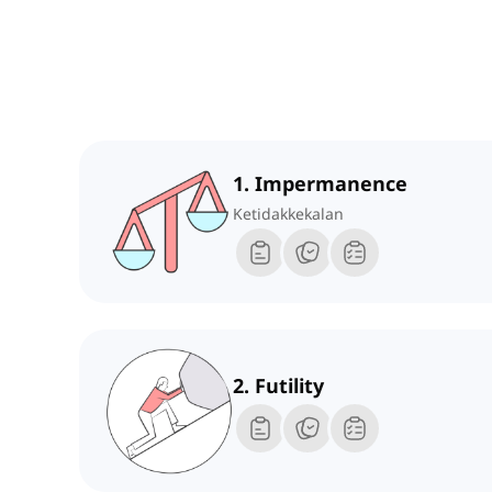
1. Impermanence
Ketidakkekalan
2. Futility