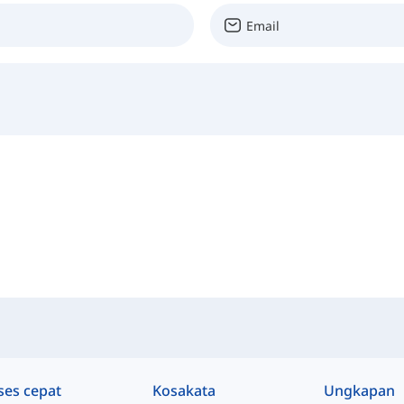
ses cepat
Kosakata
Ungkapan