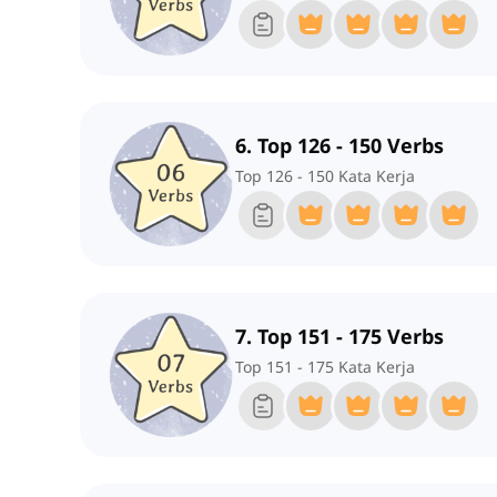
6. Top 126 - 150 Verbs
Top 126 - 150 Kata Kerja
7. Top 151 - 175 Verbs
Top 151 - 175 Kata Kerja