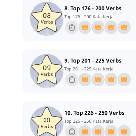
8. Top 176 - 200 Verbs
Top 176 - 200 Kata Kerja
9. Top 201 - 225 Verbs
Top 201 - 225 Kata Kerja
10. Top 226 - 250 Verbs
Top 226 - 250 Kata Kerja