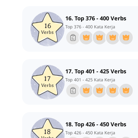
16. Top 376 - 400 Verbs
Top 376 - 400 Kata Kerja
17. Top 401 - 425 Verbs
Top 401 - 425 Kata Kerja
18. Top 426 - 450 Verbs
Top 426 - 450 Kata Kerja