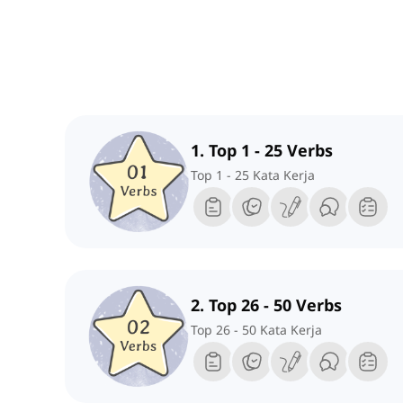
1. Top 1 - 25 Verbs
Top 1 - 25 Kata Kerja
2. Top 26 - 50 Verbs
Top 26 - 50 Kata Kerja