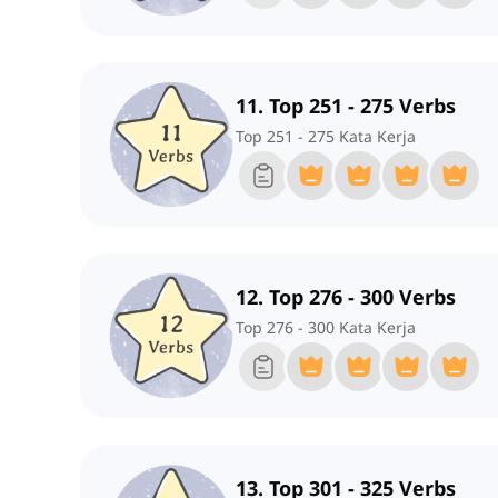
11. Top 251 - 275 Verbs
Top 251 - 275 Kata Kerja
12. Top 276 - 300 Verbs
Top 276 - 300 Kata Kerja
13. Top 301 - 325 Verbs