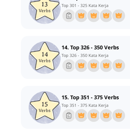
Top 301 - 325 Kata Kerja
14. Top 326 - 350 Verbs
Top 326 - 350 Kata Kerja
15. Top 351 - 375 Verbs
Top 351 - 375 Kata Kerja