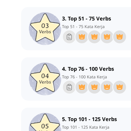
3. Top 51 - 75 Verbs
Top 51 - 75 Kata Kerja
4. Top 76 - 100 Verbs
Top 76 - 100 Kata Kerja
5. Top 101 - 125 Verbs
Top 101 - 125 Kata Kerja