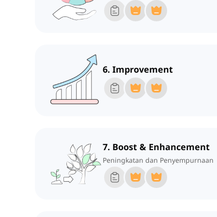
6. Improvement
7. Boost & Enhancement
Peningkatan dan Penyempurnaan