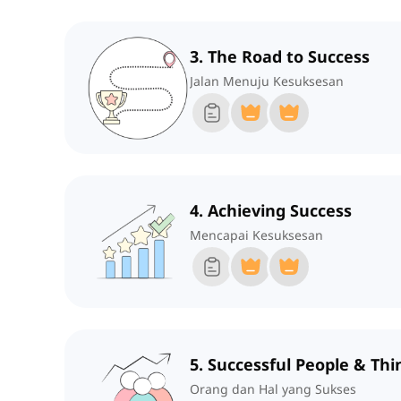
3. The Road to Success
Jalan Menuju Kesuksesan
4. Achieving Success
Mencapai Kesuksesan
5. Successful People & Thi
Orang dan Hal yang Sukses