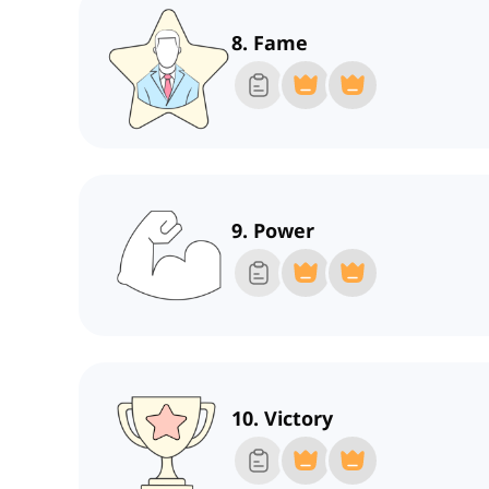
8. Fame
9. Power
10. Victory