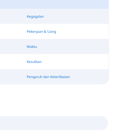
Kegagalan
Pekerjaan & Uang
Waktu
Kesulitan
Pengaruh dan Keterlibatan