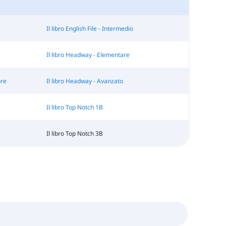
Il libro English File - Intermedio
Il libro Headway - Elementare
ore
Il libro Headway - Avanzato
Il libro Top Notch 1B
Il libro Top Notch 3B