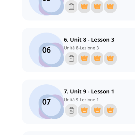
6. Unit 8 - Lesson 3
06
Unità 8-Lezione 3
7. Unit 9 - Lesson 1
07
Unità 9-Lezione 1