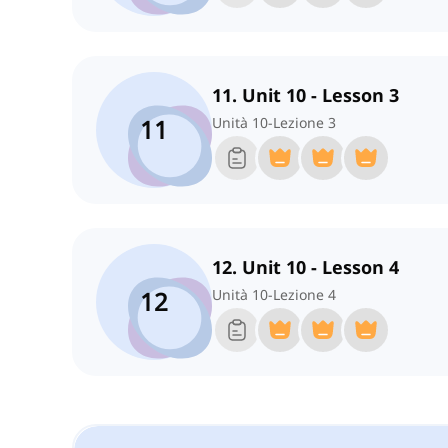
11. Unit 10 - Lesson 3
11
Unità 10-Lezione 3
12. Unit 10 - Lesson 4
12
Unità 10-Lezione 4