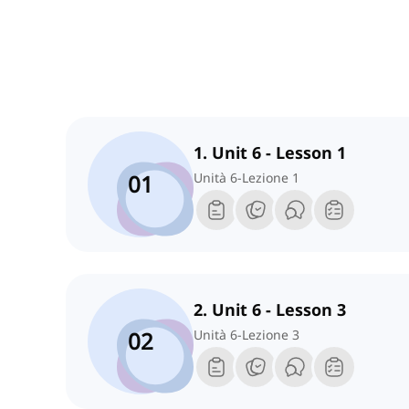
1. Unit 6 - Lesson 1
01
Unità 6-Lezione 1
2. Unit 6 - Lesson 3
02
Unità 6-Lezione 3