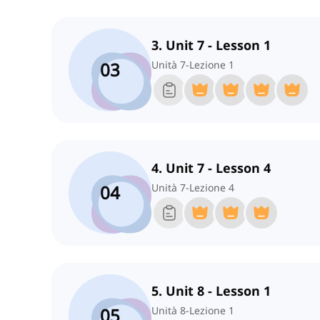
3. Unit 7 - Lesson 1
03
Unità 7-Lezione 1
4. Unit 7 - Lesson 4
04
Unità 7-Lezione 4
5. Unit 8 - Lesson 1
05
Unità 8-Lezione 1