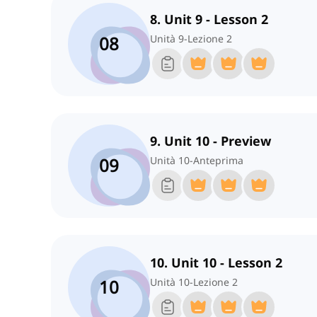
8. Unit 9 - Lesson 2
08
Unità 9-Lezione 2
9. Unit 10 - Preview
09
Unità 10-Anteprima
10. Unit 10 - Lesson 2
10
Unità 10-Lezione 2