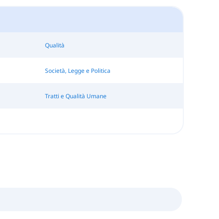
Qualità
Società, Legge e Politica
Tratti e Qualità Umane