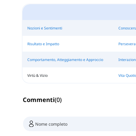
Nozioni e Sentimenti
Conoscenz
Risultato e Impatto
Persevera
Comportamento, Atteggiamento e Approccio
Interazion
Virtù & Vizio
Vita Quoti
Commenti
(
0
)