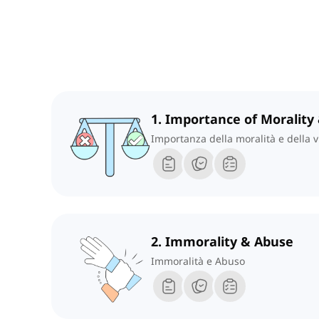
1. Importance of Morality
Importanza della moralità e della v
2. Immorality & Abuse
Immoralità e Abuso