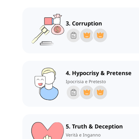
3. Corruption
4. Hypocrisy & Pretense
Ipocrisia e Pretesto
5. Truth & Deception
Verità e Inganno