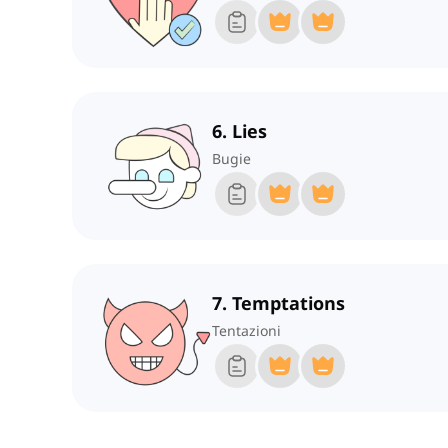
6. Lies
Bugie
7. Temptations
Tentazioni