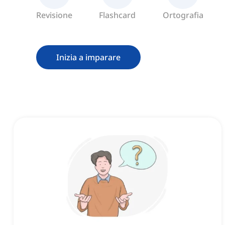
Revisione
Flashcard
Ortografia
Inizia a imparare