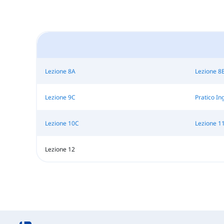
Lezione 8A
Lezione 8
Lezione 9C
Pratico In
Lezione 10C
Lezione 1
Lezione 12