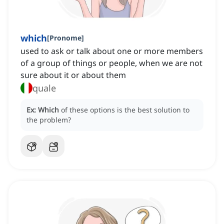
which
[
Pronome
]
used to ask or talk about one or more members
of a group of things or people, when we are not
sure about it or about them
quale
Ex:
Which
of these options is the best solution to
the problem?