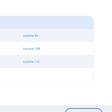
Lezione 9A
Lezione 10B
Lezione 11C