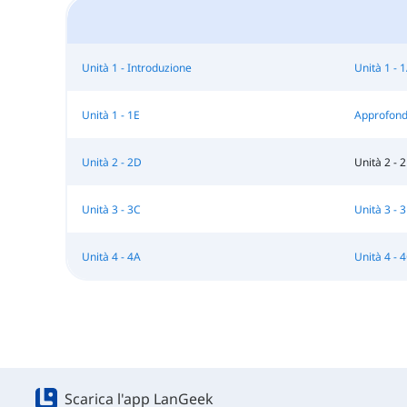
Unità 1 - Introduzione
Unità 1 - 
Unità 1 - 1E
Approfond
Unità 2 - 2D
Unità 2 - 
Unità 3 - 3C
Unità 3 - 
Unità 4 - 4A
Unità 4 - 
Scarica l'app LanGeek