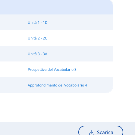
Unità 1 - 1D
Unità 2 - 2C
Unità 3 - 3A
Prospettiva del Vocabolario 3
Approfondimento del Vocabolario 4
Scarica