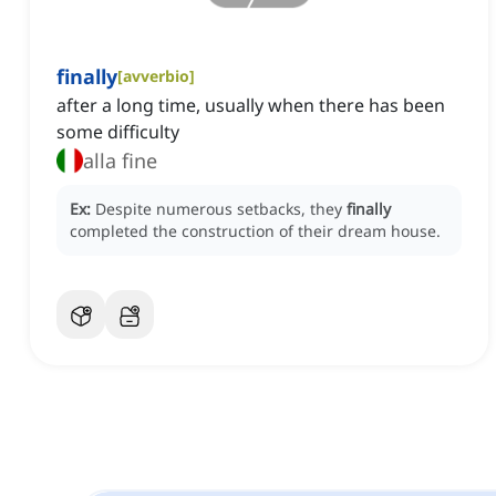
finally
[
avverbio
]
after a long time, usually when there has been
some difficulty
alla fine
Ex:
Despite numerous setbacks, they
finally
completed the construction of their dream house.