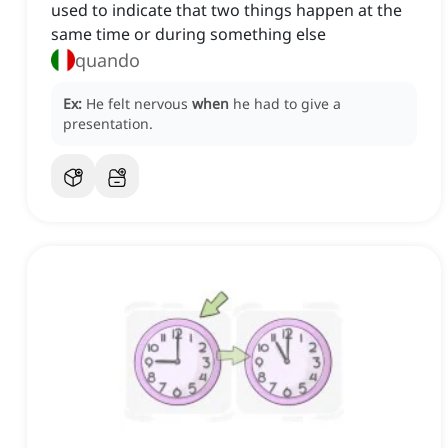
used to indicate that two things happen at the
same time or during something else
quando
Ex:
He felt nervous
when
he had to give a
presentation.