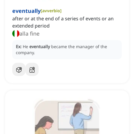
eventually
[
avverbio
]
after or at the end of a series of events or an
extended period
alla fine
Ex:
He
eventually
became the manager of the
company.