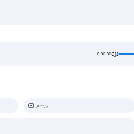
0:00.00