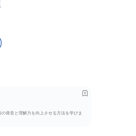
英語の発音と理解力を向上させる方法を学びま