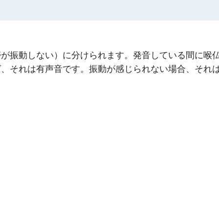
帯が振動しない）に分けられます。発音している間に喉
ば、それは有声音です。振動が感じられない場合、それ