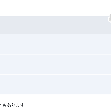
ともあります。