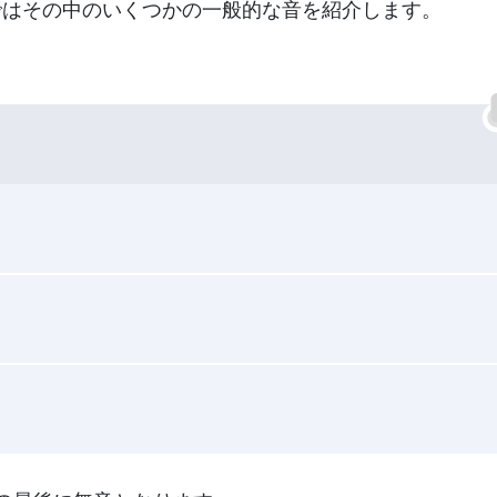
ではその中のいくつかの一般的な音を紹介します。