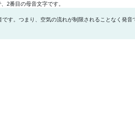
で、2番目の母音文字です。
音です。つまり、空気の流れが制限されることなく発音