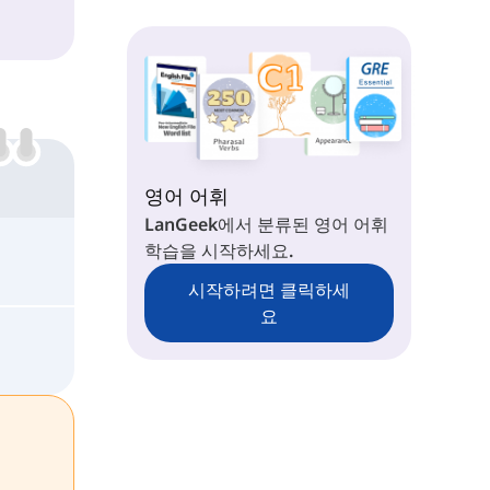
영어 어휘
LanGeek에서 분류된 영어 어휘
학습을 시작하세요.
시작하려면 클릭하세
요