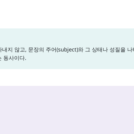
나타내지 않고, 문장의 주어(subject)와 그 상태나 성질을 
하는 동사이다.