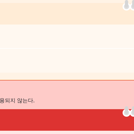
사용되지 않는다.