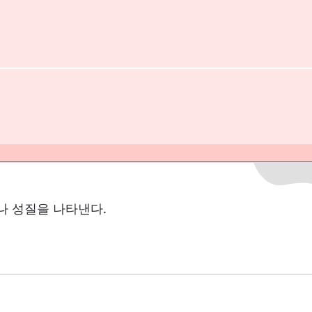
나 성질을 나타낸다.