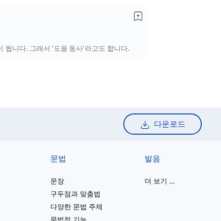
됩니다. 그래서 '도움 동사'라고도 합니다.
다운로드
문법
발음
문장
더 보기
...
구두점과 맞춤법
다양한 문법 주제
문법적 기능