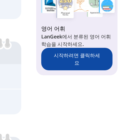
영어 어휘
LanGeek에서 분류된 영어 어휘
학습을 시작하세요.
시작하려면 클릭하세
요