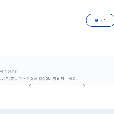
보내기
사
ive Nouns
, 예문, 문법 퀴즈로 영어 집합명사를 배워 보세요.