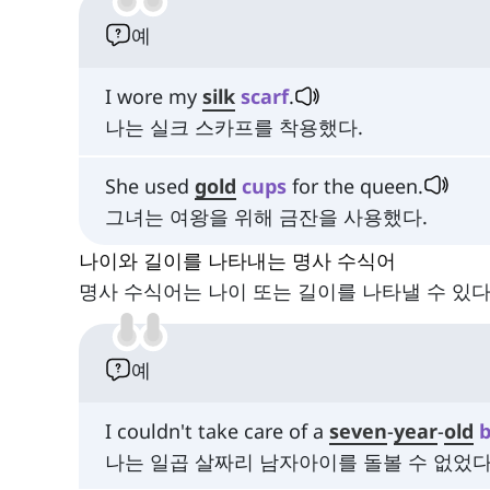
예
I wore my
silk
scarf
.
나는 실크 스카프를 착용했다.
She used
gold
cups
for the queen.
그녀는 여왕을 위해 금잔을 사용했다.
나이와 길이를 나타내는 명사 수식어
명사 수식어는 나이 또는 길이를 나타낼 수 있다
예
I couldn't take care of a
seven
-
year
-
old
나는 일곱 살짜리 남자아이를 돌볼 수 없었다