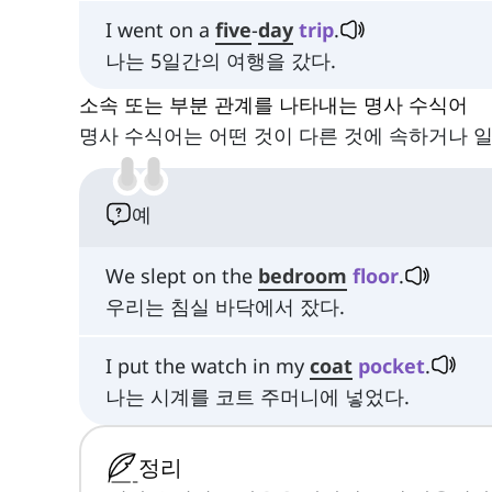
I went on a
five
-
day
trip
.
나는 5일간의 여행을 갔다.
소속 또는 부분 관계를 나타내는 명사 수식어
명사 수식어는 어떤 것이 다른 것에 속하거나 일
예
We slept on the
bedroom
floor
.
우리는 침실 바닥에서 잤다.
I put the watch in my
coat
pocket
.
나는 시계를 코트 주머니에 넣었다.
정리