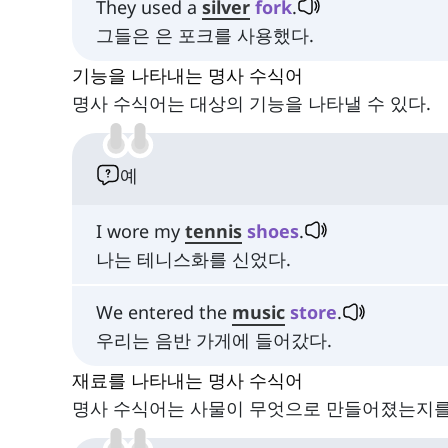
They used a
silver
fork
.
그들은 은 포크를 사용했다.
기능을 나타내는 명사 수식어
명사 수식어는 대상의 기능을 나타낼 수 있다.
예
I wore my
tennis
shoes
.
나는 테니스화를 신었다.
We entered the
music
store
.
우리는 음반 가게에 들어갔다.
재료를 나타내는 명사 수식어
명사 수식어는 사물이 무엇으로 만들어졌는지를 