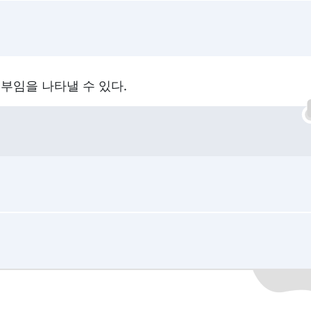
부임을 나타낼 수 있다.