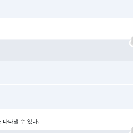
나타낼 수 있다.