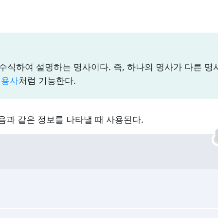
 수식하여 설명하는 명사이다. 즉, 하나의 명사가 다른 명
형용사
처럼 기능한다.
서 다음과 같은 정보를 나타낼 때 사용된다.