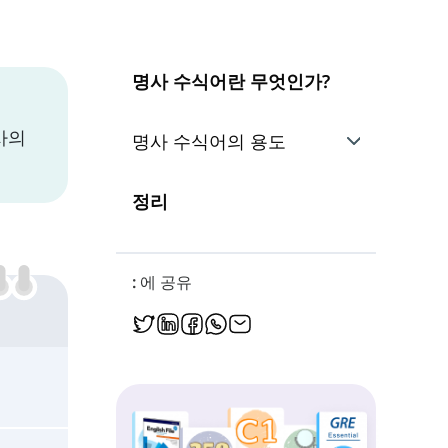
명사 수식어란 무엇인가?
사의
명사 수식어의 용도
기능을 나타내는 명사 수식어
정리
재료를 나타내는 명사 수식어
: 에 공유
나이와 길이를 나타내는 명사 수식어
소속 또는 부분 관계를 나타내는 명사 수식어