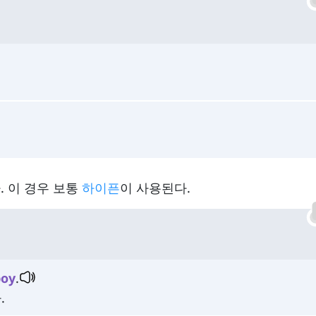
. 이 경우 보통
하이픈
이 사용된다.
boy
.
.